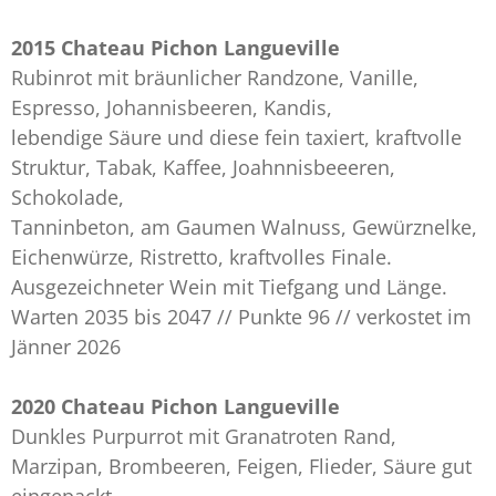
2015 Chateau Pichon Langueville
Rubinrot mit bräunlicher Randzone, Vanille,
Espresso, Johannisbeeren, Kandis,
lebendige Säure und diese fein taxiert, kraftvolle
Struktur, Tabak, Kaffee, Joahnnisbeeeren,
Schokolade,
Tanninbeton, am Gaumen Walnuss, Gewürznelke,
Eichenwürze, Ristretto, kraftvolles Finale.
Ausgezeichneter Wein mit Tiefgang und Länge.
Warten 2035 bis 2047 // Punkte 96 // verkostet im
Jänner 2026
2020 Chateau Pichon Langueville
Dunkles Purpurrot mit Granatroten Rand,
Marzipan, Brombeeren, Feigen, Flieder, Säure gut