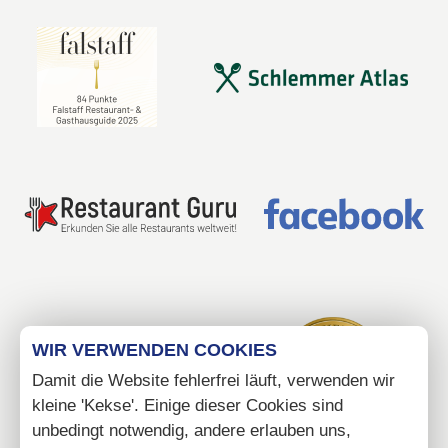
WIR VERWENDEN COOKIES
Damit die Website fehlerfrei läuft, verwenden wir
kleine 'Kekse'. Einige dieser Cookies sind
unbedingt notwendig, andere erlauben uns,