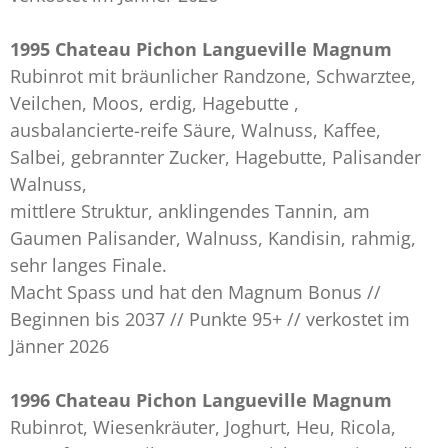
1995 Chateau Pichon Langueville Magnum
Rubinrot mit bräunlicher Randzone, Schwarztee,
Veilchen, Moos, erdig, Hagebutte ,
ausbalancierte-reife Säure, Walnuss, Kaffee,
Salbei, gebrannter Zucker, Hagebutte, Palisander
Walnuss,
mittlere Struktur, anklingendes Tannin, am
Gaumen Palisander, Walnuss, Kandisin, rahmig,
sehr langes Finale.
Macht Spass und hat den Magnum Bonus //
Beginnen bis 2037 // Punkte 95+ // verkostet im
Jänner 2026
1996 Chateau Pichon Langueville Magnum
Rubinrot, Wiesenkräuter, Joghurt, Heu, Ricola,