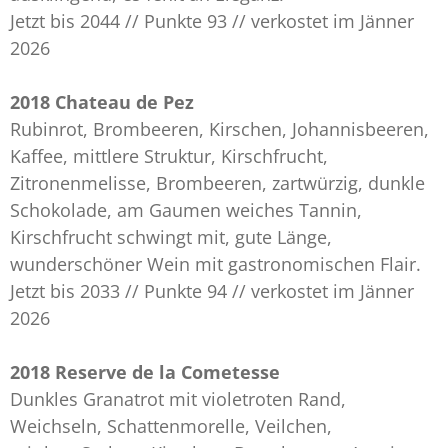
Jetzt bis 2044 // Punkte 93 // verkostet im Jänner
2026
2018 Chateau de Pez
Rubinrot, Brombeeren, Kirschen, Johannisbeeren,
Kaffee, mittlere Struktur, Kirschfrucht,
Zitronenmelisse, Brombeeren, zartwürzig, dunkle
Schokolade, am Gaumen weiches Tannin,
Kirschfrucht schwingt mit, gute Länge,
wunderschöner Wein mit gastronomischen Flair.
Jetzt bis 2033 // Punkte 94 // verkostet im Jänner
2026
2018 Reserve de la Cometesse
Dunkles Granatrot mit violetroten Rand,
Weichseln, Schattenmorelle, Veilchen,