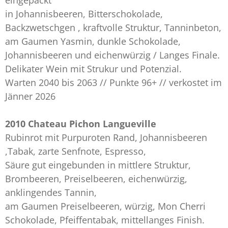
eingepackt
in Johannisbeeren, Bitterschokolade,
Backzwetschgen , kraftvolle Struktur, Tanninbeton,
am Gaumen Yasmin, dunkle Schokolade,
Johannisbeeren und eichenwürzig / Langes Finale.
Delikater Wein mit Strukur und Potenzial.
Warten 2040 bis 2063 // Punkte 96+ // verkostet im
Jänner 2026
2010 Chateau Pichon Langueville
Rubinrot mit Purpuroten Rand, Johannisbeeren
,Tabak, zarte Senfnote, Espresso,
Säure gut eingebunden in mittlere Struktur,
Brombeeren, Preiselbeeren, eichenwürzig,
anklingendes Tannin,
am Gaumen Preiselbeeren, würzig, Mon Cherri
Schokolade, Pfeiffentabak, mittellanges Finish.