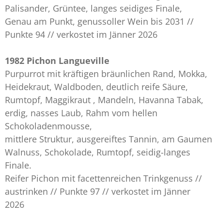
Palisander, Grüntee, langes seidiges Finale,
Genau am Punkt, genussoller Wein bis 2031 //
Punkte 94 // verkostet im Jänner 2026
1982 Pichon Langueville
Purpurrot mit kräftigen bräunlichen Rand, Mokka,
Heidekraut, Waldboden, deutlich reife Säure,
Rumtopf, Maggikraut , Mandeln, Havanna Tabak,
erdig, nasses Laub, Rahm vom hellen
Schokoladenmousse,
mittlere Struktur, ausgereiftes Tannin, am Gaumen
Walnuss, Schokolade, Rumtopf, seidig-langes
Finale.
Reifer Pichon mit facettenreichen Trinkgenuss //
austrinken // Punkte 97 // verkostet im Jänner
2026