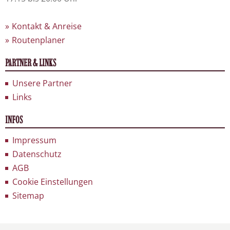
Kontakt & Anreise
Routenplaner
PARTNER & LINKS
Unsere Partner
Links
INFOS
Impressum
Datenschutz
AGB
Cookie Einstellungen
Sitemap