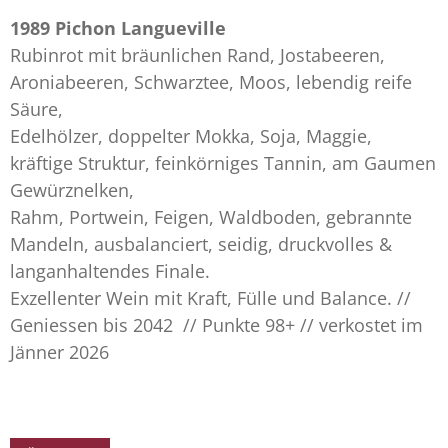
1989 Pichon Langueville
Rubinrot mit bräunlichen Rand, Jostabeeren,
Aroniabeeren, Schwarztee, Moos, lebendig reife
Säure,
Edelhölzer, doppelter Mokka, Soja, Maggie,
kräftige Struktur, feinkörniges Tannin, am Gaumen
Gewürznelken,
Rahm, Portwein, Feigen, Waldboden, gebrannte
Mandeln, ausbalanciert, seidig, druckvolles &
langanhaltendes Finale.
Exzellenter Wein mit Kraft, Fülle und Balance. //
Geniessen bis 2042 // Punkte 98+ // verkostet im
Jänner 2026